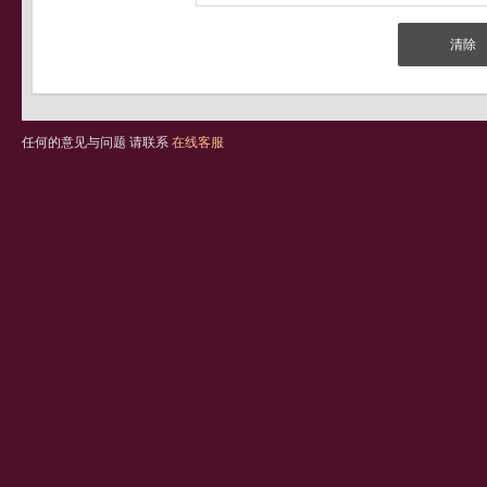
任何的意见与问题 请联系
在线客服