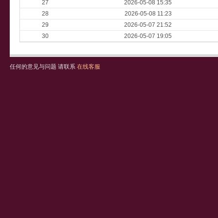
27
2026-05-08 15:35
28
2026-05-08 11:23
29
2026-05-07 21:52
30
2026-05-07 19:05
任何的意见与问题 请联系
在线客服