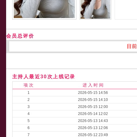
会员总评价
目前
主持人最近30次上线记录
项 次
进 入 时 间
1
2026-05-15 14:56
2
2026-05-15 14:10
3
2026-05-15 12:00
4
2026-05-14 12:02
5
2026-05-13 14:43
6
2026-05-13 12:06
7
2026-05-12 23:49