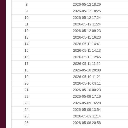
8
2026-05-12 18:29
9
2026-05-12 18:25
10
2026-05-12 17:24
11
2026-05-12 11:24
12
2026-05-12 09:23
13
2026-05-11 16:23
14
2026-05-11 14:41
15
2026-05-11 14:13
16
2026-05-11 12:45
17
2026-05-11 11:59
18
2026-05-10 20:08
19
2026-05-10 11:21
20
2026-05-10 09:11
21
2026-05-10 00:23
22
2026-05-09 17:16
23
2026-05-09 16:28
24
2026-05-09 13:54
25
2026-05-09 11:14
26
2026-05-08 20:58