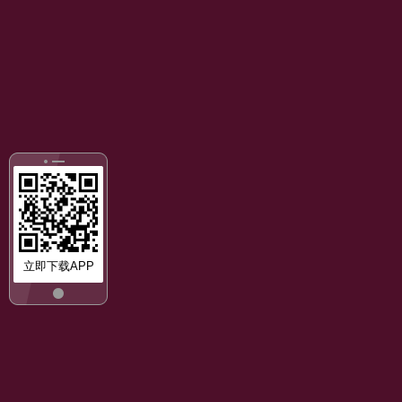
立即下载APP